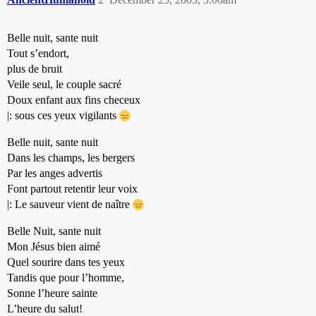
Belle nuit, sante nuit
Tout s’endort,
plus de bruit
Veile seul, le couple sacré
Doux enfant aux fins checeux
|: sous ces yeux vigilants
Belle nuit, sante nuit
Dans les champs, les bergers
Par les anges advertis
Font partout retentir leur voix
|: Le sauveur vient de naître
Belle Nuit, sante nuit
Mon Jésus bien aimé
Quel sourire dans tes yeux
Tandis que pour l’homme,
Sonne l’heure sainte
L’heure du salut!