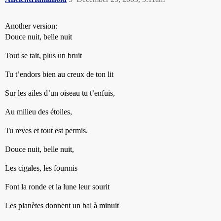
Another version:
Douce nuit, belle nuit
Tout se tait, plus un bruit
Tu t’endors bien au creux de ton lit
Sur les ailes d’un oiseau tu t’enfuis,
Au milieu des étoiles,
Tu reves et tout est permis.
Douce nuit, belle nuit,
Les cigales, les fourmis
Font la ronde et la lune leur sourit
Les planètes donnent un bal à minuit